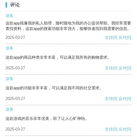
评论
游客
这款app就像我的私人助理，随时随地为我的办公提供帮助。我经常需要
查找资料，这款app的搜索功能非常强大，能够快速找到我需要的信息。
2025-03-27
支持
[0]
反对
[0]
游客
这款app的商品种类非常丰富，可以满足我所有的购物需求。
2025-03-27
支持
[0]
反对
[0]
游客
这款app的功能非常丰富，可以满足我不同的社交需求。
2025-03-27
支持
[0]
反对
[0]
游客
这款游戏的音乐非常优美，听了让人心旷神怡。
2025-03-27
支持
[0]
反对
[0]