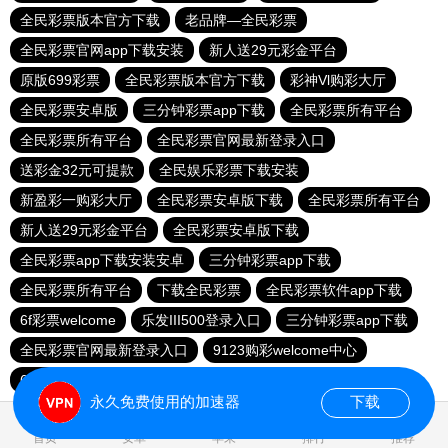
全民彩票版本官方下载
老品牌—全民彩票
全民彩票官网app下载安装
新人送29元彩金平台
原版699彩票
全民彩票版本官方下载
彩神Vl购彩大厅
全民彩票安卓版
三分钟彩票app下载
全民彩票所有平台
全民彩票所有平台
全民彩票官网最新登录入口
送彩金32元可提款
全民娱乐彩票下载安装
新盈彩一购彩大厅
全民彩票安卓版下载
全民彩票所有平台
新人送29元彩金平台
全民彩票安卓版下载
全民彩票app下载安装安卓
三分钟彩票app下载
全民彩票所有平台
下载全民彩票
全民彩票软件app下载
6f彩票welcome
乐发III500登录入口
三分钟彩票app下载
全民彩票官网最新登录入口
9123购彩welcome中心
6f彩票welcome
永久免费使用的加速器
下载
0.018285s
首页
安卓
苹果
排行
推荐