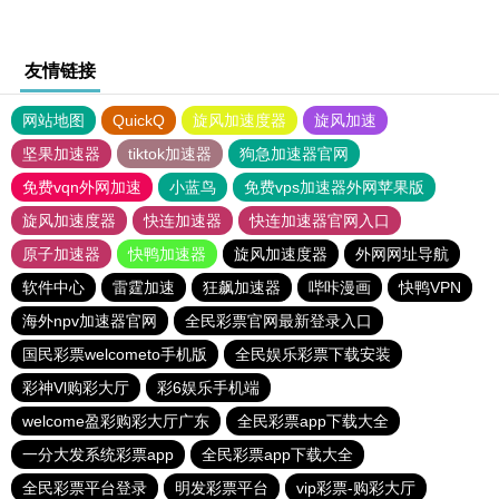
友情链接
网站地图
QuickQ
旋风加速度器
旋风加速
坚果加速器
tiktok加速器
狗急加速器官网
免费vqn外网加速
小蓝鸟
免费vps加速器外网苹果版
旋风加速度器
快连加速器
快连加速器官网入口
原子加速器
快鸭加速器
旋风加速度器
外网网址导航
软件中心
雷霆加速
狂飙加速器
哔咔漫画
快鸭VPN
海外npv加速器官网
全民彩票官网最新登录入口
国民彩票welcometo手机版
全民娱乐彩票下载安装
彩神Vl购彩大厅
彩6娱乐手机端
welcome盈彩购彩大厅广东
全民彩票app下载大全
一分大发系统彩票app
全民彩票app下载大全
全民彩票平台登录
明发彩票平台
vip彩票-购彩大厅