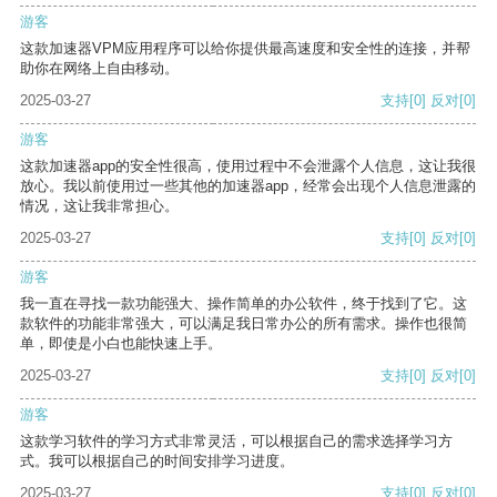
游客
这款加速器VPM应用程序可以给你提供最高速度和安全性的连接，并帮
助你在网络上自由移动。
2025-03-27
支持
[0]
反对
[0]
游客
这款加速器app的安全性很高，使用过程中不会泄露个人信息，这让我很
放心。我以前使用过一些其他的加速器app，经常会出现个人信息泄露的
情况，这让我非常担心。
2025-03-27
支持
[0]
反对
[0]
游客
我一直在寻找一款功能强大、操作简单的办公软件，终于找到了它。这
款软件的功能非常强大，可以满足我日常办公的所有需求。操作也很简
单，即使是小白也能快速上手。
2025-03-27
支持
[0]
反对
[0]
游客
这款学习软件的学习方式非常灵活，可以根据自己的需求选择学习方
式。我可以根据自己的时间安排学习进度。
2025-03-27
支持
[0]
反对
[0]