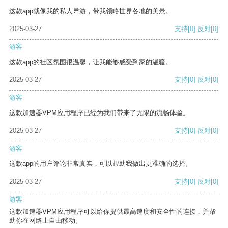
这款app就像我的私人导游，带我领略世界各地的美景。
2025-03-27
支持
[0]
反对
[0]
游客
这款app的社区氛围很温馨，让我能够感受到家的温暖。
2025-03-27
支持
[0]
反对
[0]
游客
这款加速器VPM应用程序已经为我们带来了无限的流畅体验。
2025-03-27
支持
[0]
反对
[0]
游客
这款app的用户评论非常真实，可以帮助我做出更准确的选择。
2025-03-27
支持
[0]
反对
[0]
游客
这款加速器VPM应用程序可以给你提供最高速度和安全性的连接，并帮
助你在网络上自由移动。