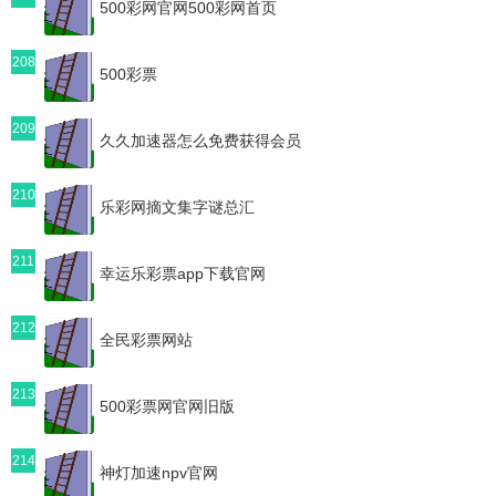
500彩网官网500彩网首页
208
500彩票
209
久久加速器怎么免费获得会员
210
乐彩网摘文集字谜总汇
211
幸运乐彩票app下载官网
212
全民彩票网站
213
500彩票网官网旧版
214
神灯加速npv官网