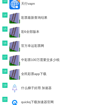
13
天行vapn
14
彩票最新查询结果
15
彩6全部版本
16
官方幸运彩票网
17
中彩票100万需要交多少税
18
全民彩票app下载
19
什么梯子好用 加速器
20
quickq下载加速器官网