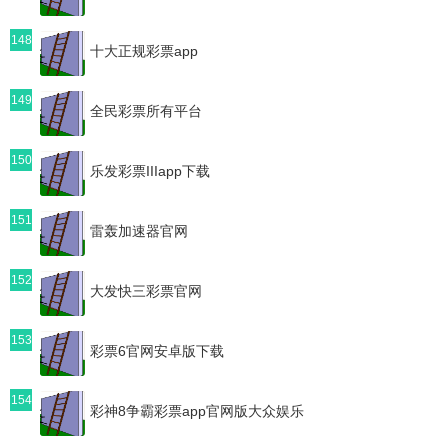
148
十大正规彩票app
149
全民彩票所有平台
150
乐发彩票IIIapp下载
151
雷轰加速器官网
152
大发快三彩票官网
153
彩票6官网安卓版下载
154
彩神8争霸彩票app官网版大众娱乐