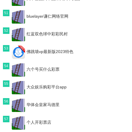
51
bluelayer谦仁网络官网
52
红蓝双色球中彩彩民村
53
佛跳墙vp最新版2023特色
54
六个号买什么彩票
55
大众娱乐购彩平台app
56
华体会皇家马德里
57
个人开彩票店