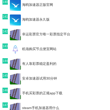
140
海鸥加速器正版官网
141
海鸥加速器永久版
142
幸运彩票官方唯一彩票指定平台
143
机场购买节点便宜网站
144
有人靠彩票稳定盈利的
145
安卓加速器试用30分钟
146
手机买彩票的正规app下载
147
steam手机加速器用什么