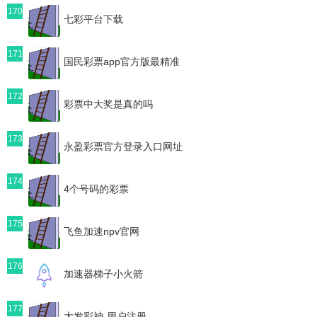
170
七彩平台下载
171
国民彩票app官方版最精准
172
彩票中大奖是真的吗
173
永盈彩票官方登录入口网址
174
4个号码的彩票
175
飞鱼加速npv官网
176
加速器梯子小火箭
177
大发彩神-用户注册