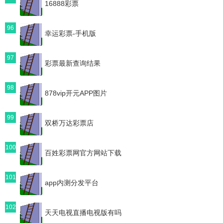
16888彩票
96
幸运彩票-手机版
97
彩票最新查询结果
98
878vip开元APP图片
99
双桥万达彩票店
100
百姓彩票网官方网站下载
101
app内测分发平台
102
天天电视直播电视版有吗