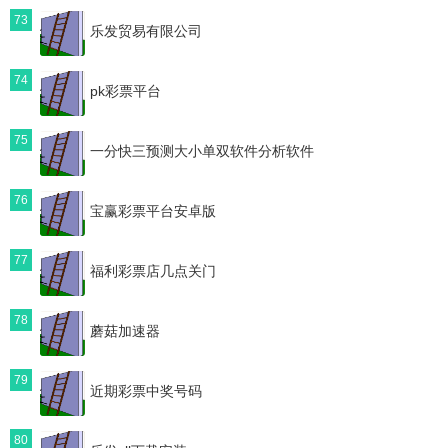
73
乐发贸易有限公司
74
pk彩票平台
75
一分快三预测大小单双软件分析软件
76
宝赢彩票平台安卓版
77
福利彩票店几点关门
78
蘑菇加速器
79
近期彩票中奖号码
80