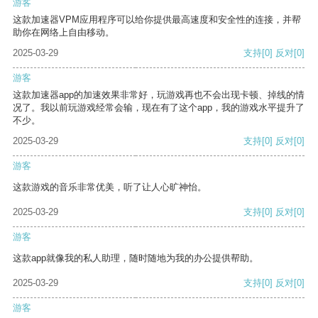
游客
这款加速器VPM应用程序可以给你提供最高速度和安全性的连接，并帮
助你在网络上自由移动。
2025-03-29
支持
[0]
反对
[0]
游客
这款加速器app的加速效果非常好，玩游戏再也不会出现卡顿、掉线的情
况了。我以前玩游戏经常会输，现在有了这个app，我的游戏水平提升了
不少。
2025-03-29
支持
[0]
反对
[0]
游客
这款游戏的音乐非常优美，听了让人心旷神怡。
2025-03-29
支持
[0]
反对
[0]
游客
这款app就像我的私人助理，随时随地为我的办公提供帮助。
2025-03-29
支持
[0]
反对
[0]
游客