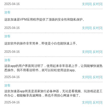
2025-04-16
支持
[0]
反对
[0]
游客
这款加速器VPM应用程序提供了顶级的安全性和隐私保护。
2025-04-16
支持
[0]
反对
[0]
游客
这款软件的操作非常简单，即使是小白也能快速上手。
2025-04-16
支持
[0]
反对
[0]
游客
这款app的用户界面简洁明了，使用起来非常容易上手，让我能够快速熟
悉操作。我不用看说明书，就可以轻松使用这款app。
2025-04-16
支持
[0]
反对
[0]
游客
这款加速器app简直是居家旅行必备神器，无论是看视频、玩游戏还是工
作办公，都能畅享高速网络，再也不用担心网速卡顿了。
2025-04-16
支持
[0]
反对
[0]