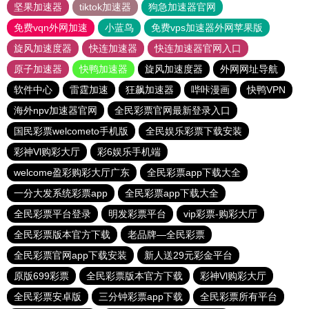
坚果加速器
tiktok加速器
狗急加速器官网
免费vqn外网加速
小蓝鸟
免费vps加速器外网苹果版
旋风加速度器
快连加速器
快连加速器官网入口
原子加速器
快鸭加速器
旋风加速度器
外网网址导航
软件中心
雷霆加速
狂飙加速器
哔咔漫画
快鸭VPN
海外npv加速器官网
全民彩票官网最新登录入口
国民彩票welcometo手机版
全民娱乐彩票下载安装
彩神Vl购彩大厅
彩6娱乐手机端
welcome盈彩购彩大厅广东
全民彩票app下载大全
一分大发系统彩票app
全民彩票app下载大全
全民彩票平台登录
明发彩票平台
vip彩票-购彩大厅
全民彩票版本官方下载
老品牌—全民彩票
全民彩票官网app下载安装
新人送29元彩金平台
原版699彩票
全民彩票版本官方下载
彩神Vl购彩大厅
全民彩票安卓版
三分钟彩票app下载
全民彩票所有平台