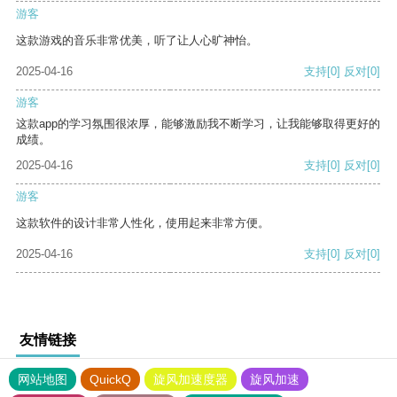
游客
这款游戏的音乐非常优美，听了让人心旷神怡。
2025-04-16
支持
[0]
反对
[0]
游客
这款app的学习氛围很浓厚，能够激励我不断学习，让我能够取得更好的
成绩。
2025-04-16
支持
[0]
反对
[0]
游客
这款软件的设计非常人性化，使用起来非常方便。
2025-04-16
支持
[0]
反对
[0]
友情链接
网站地图
QuickQ
旋风加速度器
旋风加速