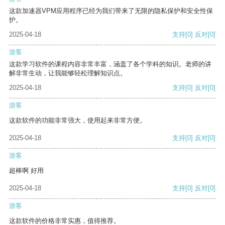
这款加速器VPM应用程序已经为我们带来了无限的隐私保护和安全性保
护。
2025-04-18
支持
[0]
反对
[0]
游客
这款学习软件的课程内容非常丰富，涵盖了各个学科的知识。老师的讲
解非常生动，让我能够轻松理解知识点。
2025-04-18
支持
[0]
反对
[0]
游客
这款软件的功能非常强大，使用起来非常方便。
2025-04-18
支持
[0]
反对
[0]
游客
超棒啊 好用
2025-04-18
支持
[0]
反对
[0]
游客
这款软件的价格非常实惠，值得推荐。