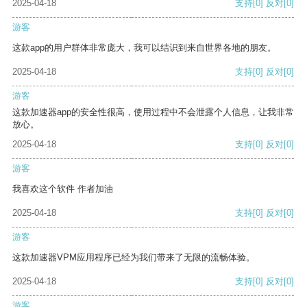
2025-04-18
支持
[0]
反对
[0]
游客
这款app的用户群体非常庞大，我可以结识到来自世界各地的朋友。
2025-04-18
支持
[0]
反对
[0]
游客
这款加速器app的安全性很高，使用过程中不会泄露个人信息，让我非常
放心。
2025-04-18
支持
[0]
反对
[0]
游客
我喜欢这个软件 作者加油
2025-04-18
支持
[0]
反对
[0]
游客
这款加速器VPM应用程序已经为我们带来了无限的流畅体验。
2025-04-18
支持
[0]
反对
[0]
游客