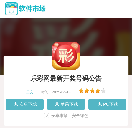
乐彩网最新开奖号码公告
工具
|
时间：2025-04-18
|
安卓下载
苹果下载
PC下载
安卓市场，安全绿色