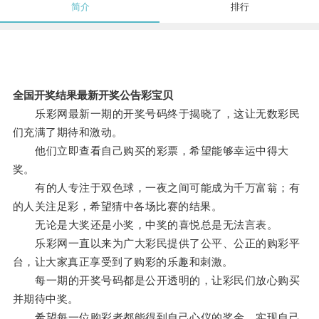
简介
排行
全国开奖结果最新开奖公告彩宝贝
乐彩网最新一期的开奖号码终于揭晓了，这让无数彩民
们充满了期待和激动。
他们立即查看自己购买的彩票，希望能够幸运中得大
奖。
有的人专注于双色球，一夜之间可能成为千万富翁；有
的人关注足彩，希望猜中各场比赛的结果。
无论是大奖还是小奖，中奖的喜悦总是无法言表。
乐彩网一直以来为广大彩民提供了公平、公正的购彩平
台，让大家真正享受到了购彩的乐趣和刺激。
每一期的开奖号码都是公开透明的，让彩民们放心购买
并期待中奖。
希望每一位购彩者都能得到自己心仪的奖金，实现自己