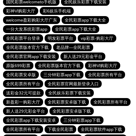
国民彩票welcometo手机版
全民娱乐彩票下载安装
彩神Vl购彩大厅
彩6娱乐手机端
welcome盈彩购彩大厅广东
全民彩票app下载大全
一分大发系统彩票app
全民彩票app下载大全
全民彩票平台登录
明发彩票平台
vip彩票-购彩大厅
全民彩票版本官方下载
老品牌—全民彩票
全民彩票官网app下载安装
新人送29元彩金平台
原版699彩票
全民彩票版本官方下载
彩神Vl购彩大厅
全民彩票安卓版
三分钟彩票app下载
全民彩票所有平台
全民彩票所有平台
全民彩票官网最新登录入口
送彩金32元可提款
全民娱乐彩票下载安装
新盈彩一购彩大厅
全民彩票安卓版下载
全民彩票所有平台
新人送29元彩金平台
全民彩票安卓版下载
全民彩票app下载安装安卓
三分钟彩票app下载
全民彩票所有平台
下载全民彩票
全民彩票软件app下载