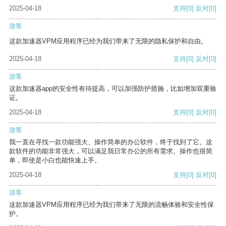
2025-04-18
支持
[0]
反对
[0]
游客
这款加速器VPM应用程序已经为我们带来了无限的隐私保护和自由。
2025-04-18
支持
[0]
反对
[0]
游客
这款加速器app的安全性有待提高，可以加强防护措施，比如增加双重验
证。
2025-04-18
支持
[0]
反对
[0]
游客
我一直在寻找一款功能强大、操作简单的办公软件，终于找到了它。这
款软件的功能非常强大，可以满足我日常办公的所有需求。操作也很简
单，即使是小白也能快速上手。
2025-04-18
支持
[0]
反对
[0]
游客
这款加速器VPM应用程序已经为我们带来了无限的流畅体验和安全性保
护。