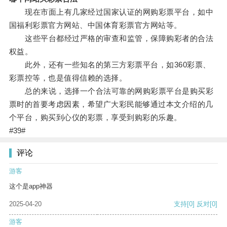
现在市面上有几家经过国家认证的网购彩票平台，如中
国福利彩票官方网站、中国体育彩票官方网站等。
这些平台都经过严格的审查和监管，保障购彩者的合法
权益。
此外，还有一些知名的第三方彩票平台，如360彩票、
彩票控等，也是值得信赖的选择。
总的来说，选择一个合法可靠的网购彩票平台是购买彩
票时的首要考虑因素，希望广大彩民能够通过本文介绍的几
个平台，购买到心仪的彩票，享受到购彩的乐趣。
#39#
评论
游客
这个是app神器
2025-04-20
支持
[0]
反对
[0]
游客