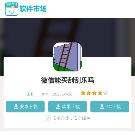
微信能买刮刮乐吗
工具
|
时间：2025-04-20
|
安卓下载
苹果下载
PC下载
安卓市场，安全绿色