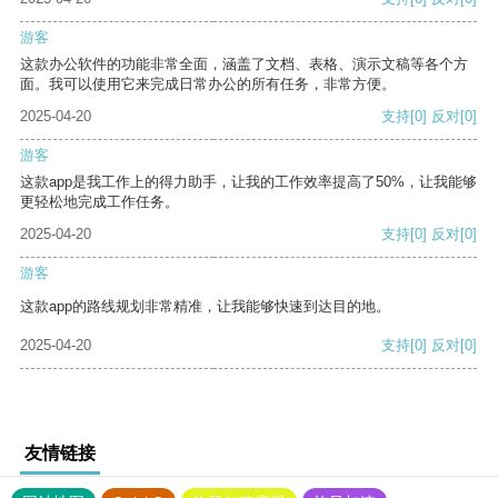
游客
这款办公软件的功能非常全面，涵盖了文档、表格、演示文稿等各个方
面。我可以使用它来完成日常办公的所有任务，非常方便。
2025-04-20
支持
[0]
反对
[0]
游客
这款app是我工作上的得力助手，让我的工作效率提高了50%，让我能够
更轻松地完成工作任务。
2025-04-20
支持
[0]
反对
[0]
游客
这款app的路线规划非常精准，让我能够快速到达目的地。
2025-04-20
支持
[0]
反对
[0]
友情链接