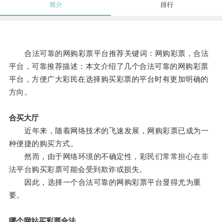
简介
排行
合法可靠的网购彩票平台推荐关键词：网购彩票，合法
平台，可靠推荐描述：本文介绍了几个合法可靠的网购彩票
平台，方便广大彩民在选择购买彩票的平台时有更加明确的
方向。
合买大厅
近年来，随着网络技术的飞速发展，网购彩票已成为一
种便捷的购买方式。
然而，由于网络环境的不确定性，彩民们常常担心在非
法平台购买彩票可能会受到欺诈或损失。
因此，选择一个合法可靠的网购彩票平台显得尤为重
要。
哪个网站买彩票合法