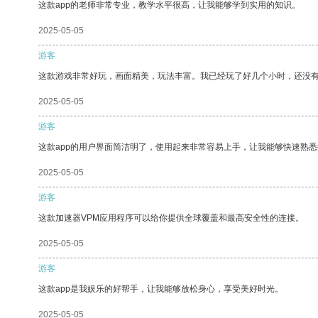
这款app的老师非常专业，教学水平很高，让我能够学到实用的知识。
2025-05-05
游客
这款游戏非常好玩，画面精美，玩法丰富。我已经玩了好几个小时，还没
2025-05-05
游客
这款app的用户界面简洁明了，使用起来非常容易上手，让我能够快速熟
2025-05-05
游客
这款加速器VPM应用程序可以给你提供全球覆盖和最高安全性的连接。
2025-05-05
游客
这款app是我娱乐的好帮手，让我能够放松身心，享受美好时光。
2025-05-05