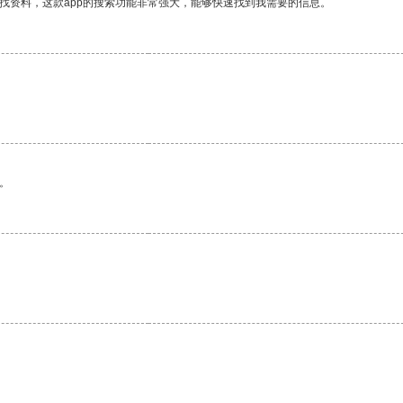
找资料，这款app的搜索功能非常强大，能够快速找到我需要的信息。
。
。