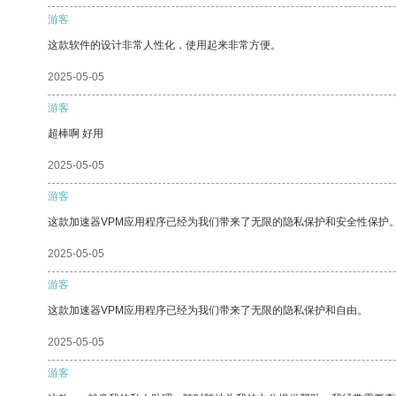
游客
这款软件的设计非常人性化，使用起来非常方便。
2025-05-05
游客
超棒啊 好用
2025-05-05
游客
这款加速器VPM应用程序已经为我们带来了无限的隐私保护和安全性保护
2025-05-05
游客
这款加速器VPM应用程序已经为我们带来了无限的隐私保护和自由。
2025-05-05
游客