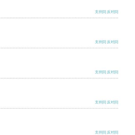
支持
[0]
反对
[0]
支持
[0]
反对
[0]
支持
[0]
反对
[0]
支持
[0]
反对
[0]
支持
[0]
反对
[0]