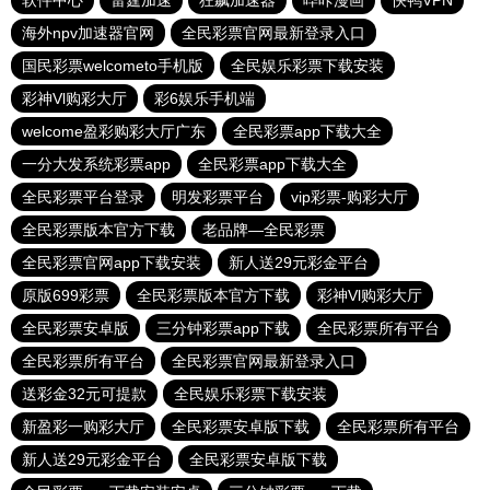
软件中心
雷霆加速
狂飙加速器
哔咔漫画
快鸭VPN
海外npv加速器官网
全民彩票官网最新登录入口
国民彩票welcometo手机版
全民娱乐彩票下载安装
彩神Vl购彩大厅
彩6娱乐手机端
welcome盈彩购彩大厅广东
全民彩票app下载大全
一分大发系统彩票app
全民彩票app下载大全
全民彩票平台登录
明发彩票平台
vip彩票-购彩大厅
全民彩票版本官方下载
老品牌—全民彩票
全民彩票官网app下载安装
新人送29元彩金平台
原版699彩票
全民彩票版本官方下载
彩神Vl购彩大厅
全民彩票安卓版
三分钟彩票app下载
全民彩票所有平台
全民彩票所有平台
全民彩票官网最新登录入口
送彩金32元可提款
全民娱乐彩票下载安装
新盈彩一购彩大厅
全民彩票安卓版下载
全民彩票所有平台
新人送29元彩金平台
全民彩票安卓版下载