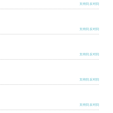
支持
[0]
反对
[0]
支持
[0]
反对
[0]
支持
[0]
反对
[0]
支持
[0]
反对
[0]
支持
[0]
反对
[0]