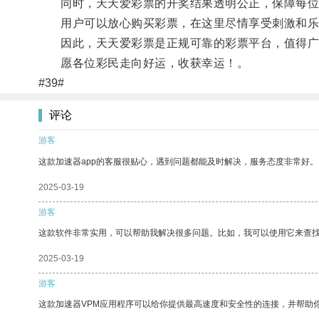
同时，天天爱彩票的开奖结果透明公正，保障每位
用户可以放心购买彩票，在这里尽情享受刺激和乐
因此，天天爱彩票是正规可靠的彩票平台，值得广
愿各位彩民走向好运，收获幸运！。
#39#
评论
游客
这款加速器app的客服很贴心，遇到问题都能及时解决，服务态度非常好。
2025-03-19
游客
这款软件非常实用，可以帮助我解决很多问题。比如，我可以使用它来查
2025-03-19
游客
这款加速器VPM应用程序可以给你提供最高速度和安全性的连接，并帮助