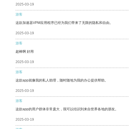
2025-03-19
游客
这款加速器VPM应用程序已经为我们带来了无限的隐私和自由。
2025-03-19
游客
超棒啊 好用
2025-03-19
游客
这款app就像我的私人助理，随时随地为我的办公提供帮助。
2025-03-19
游客
这款app的用户群体非常庞大，我可以结识到来自世界各地的朋友。
2025-03-19