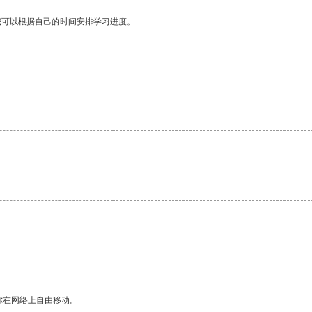
我可以根据自己的时间安排学习进度。
你在网络上自由移动。