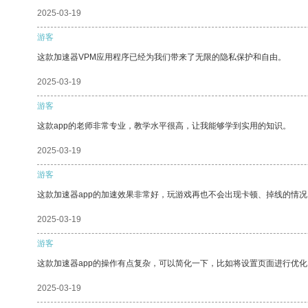
2025-03-19
游客
这款加速器VPM应用程序已经为我们带来了无限的隐私保护和自由。
2025-03-19
游客
这款app的老师非常专业，教学水平很高，让我能够学到实用的知识。
2025-03-19
游客
这款加速器app的加速效果非常好，玩游戏再也不会出现卡顿、掉线的情况
2025-03-19
游客
这款加速器app的操作有点复杂，可以简化一下，比如将设置页面进行优化
2025-03-19