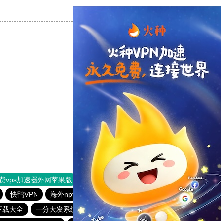
支持
[0]
反对
[0]
支持
[0]
反对
[0]
支持
[0]
反对
[0]
费vps加速器外网苹果版
旋风加速度器
快连加速器
快鸭VPN
海外npv加速器官网
全民彩票官网最新登录入口
下载大全
一分大发系统彩票app
全民彩票app下载大全