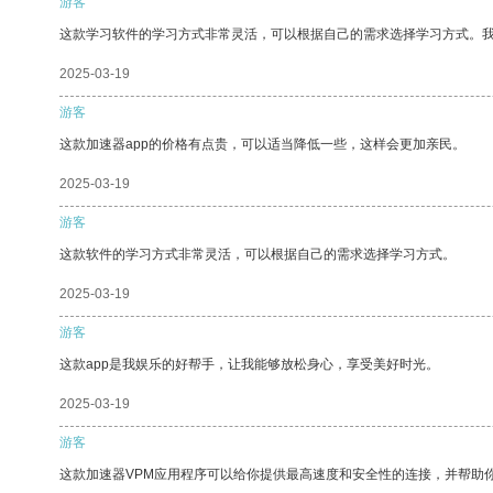
游客
这款学习软件的学习方式非常灵活，可以根据自己的需求选择学习方式。
2025-03-19
游客
这款加速器app的价格有点贵，可以适当降低一些，这样会更加亲民。
2025-03-19
游客
这款软件的学习方式非常灵活，可以根据自己的需求选择学习方式。
2025-03-19
游客
这款app是我娱乐的好帮手，让我能够放松身心，享受美好时光。
2025-03-19
游客
这款加速器VPM应用程序可以给你提供最高速度和安全性的连接，并帮助