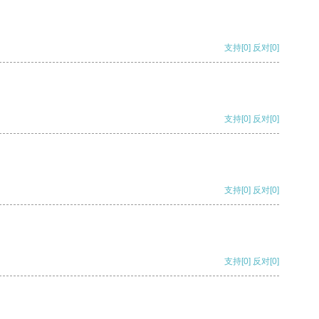
支持
[0]
反对
[0]
支持
[0]
反对
[0]
支持
[0]
反对
[0]
支持
[0]
反对
[0]