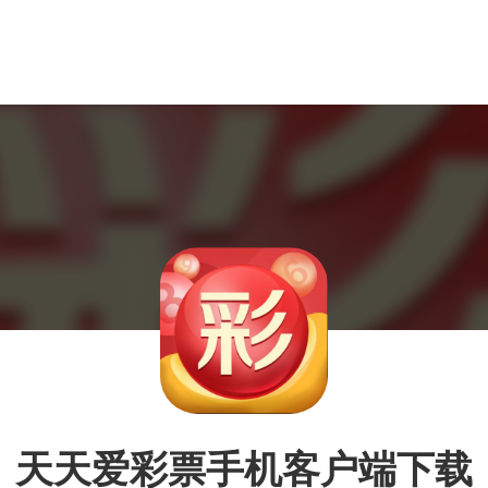
天天爱彩票手机客户端下载