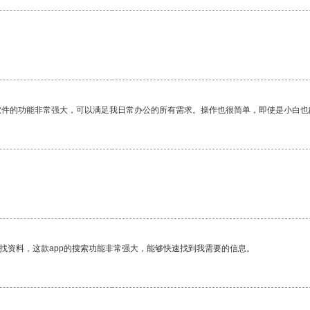
软件的功能非常强大，可以满足我日常办公的所有需求。操作也很简单，即使是小白也
找资料，这款app的搜索功能非常强大，能够快速找到我需要的信息。