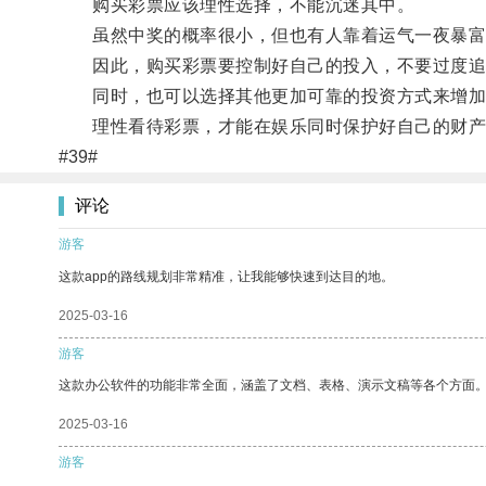
购买彩票应该理性选择，不能沉迷其中。
虽然中奖的概率很小，但也有人靠着运气一夜暴富
因此，购买彩票要控制好自己的投入，不要过度追
同时，也可以选择其他更加可靠的投资方式来增加
理性看待彩票，才能在娱乐同时保护好自己的财产
#39#
评论
游客
这款app的路线规划非常精准，让我能够快速到达目的地。
2025-03-16
游客
这款办公软件的功能非常全面，涵盖了文档、表格、演示文稿等各个方面
2025-03-16
游客