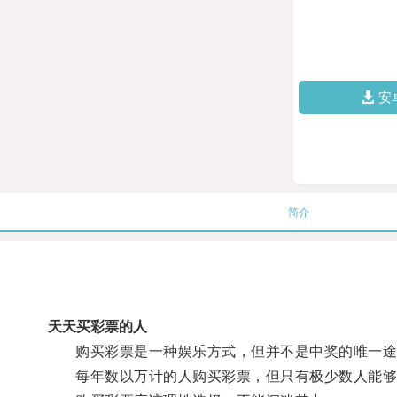
安
简介
天天买彩票的人
购买彩票是一种娱乐方式，但并不是中奖的唯一途
每年数以万计的人购买彩票，但只有极少数人能够