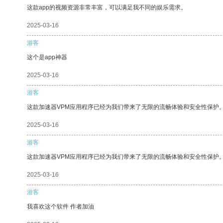
这款app的视频资源非常丰富，可以满足我不同的娱乐需求。
2025-03-16
游客
这个是app神器
2025-03-16
游客
这款加速器VPM应用程序已经为我们带来了无限的流畅体验和安全性保护
2025-03-16
游客
这款加速器VPM应用程序已经为我们带来了无限的流畅体验和安全性保护
2025-03-16
游客
我喜欢这个软件 作者加油