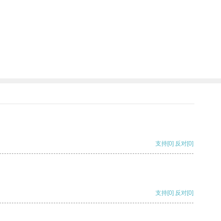
支持
[0]
反对
[0]
支持
[0]
反对
[0]