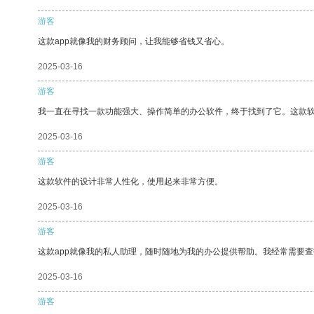
游客
这款app就像我的财务顾问，让我能够省钱又省心。
2025-03-16
游客
我一直在寻找一款功能强大、操作简单的办公软件，终于找到了它。这款
2025-03-16
游客
这款软件的设计非常人性化，使用起来非常方便。
2025-03-16
游客
这款app就像我的私人助理，随时随地为我的办公提供帮助。我经常需要查
2025-03-16
游客