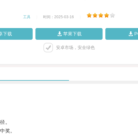
工具
|
时间：2025-03-16
|
卓下载
苹果下载
安卓市场，安全绿色
径。
中奖。