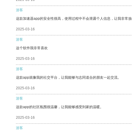
游客
这款加速器app的安全性很高，使用过程中不会泄露个人信息，让我非常放
2025-03-16
游客
这个软件我非常喜欢
2025-03-16
游客
这款app就像我的社交平台，让我能够与志同道合的朋友一起交流。
2025-03-16
游客
这款app的社区氛围很温馨，让我能够感受到家的温暖。
2025-03-16
游客