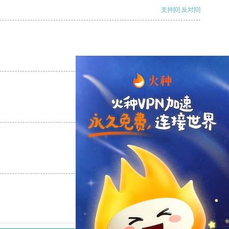
支持
[0]
反对
[0]
支持
[0]
反对
[0]
支持
[0]
反对
[0]
支持
[0]
反对
[0]