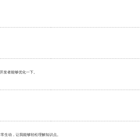
望开发者能够优化一下。
非常生动，让我能够轻松理解知识点。