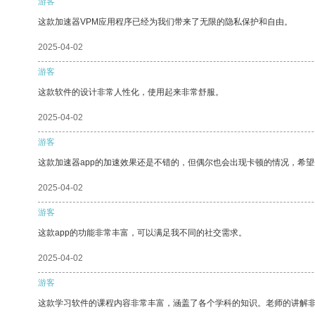
游客
这款加速器VPM应用程序已经为我们带来了无限的隐私保护和自由。
2025-04-02
游客
这款软件的设计非常人性化，使用起来非常舒服。
2025-04-02
游客
这款加速器app的加速效果还是不错的，但偶尔也会出现卡顿的情况，希
2025-04-02
游客
这款app的功能非常丰富，可以满足我不同的社交需求。
2025-04-02
游客
这款学习软件的课程内容非常丰富，涵盖了各个学科的知识。老师的讲解