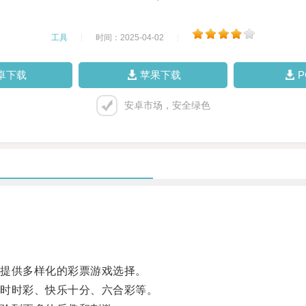
工具
|
时间：2025-04-02
|
卓下载
苹果下载
安卓市场，安全绿色
提供多样化的彩票游戏选择。
时时彩、快乐十分、六合彩等。