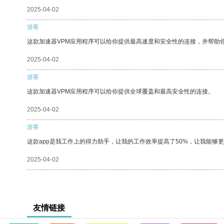
2025-04-02
游客
这款加速器VPM应用程序可以给你提供最高速度和安全性的连接，并帮助
2025-04-02
游客
这款加速器VPM应用程序可以给你提供全球覆盖和最高安全性的连接。
2025-04-02
游客
这款app是我工作上的得力助手，让我的工作效率提高了50%，让我能够
2025-04-02
友情链接