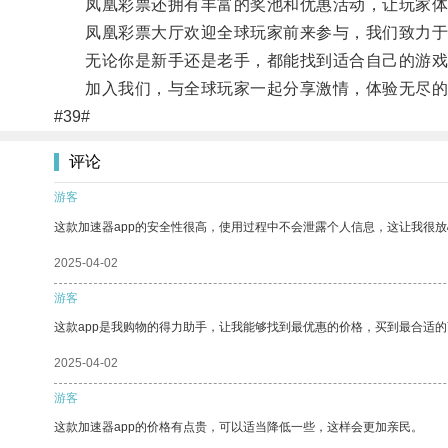
凤凰彩票还拥有丰富的奖池和优惠活动，让玩家体
凤凰彩票大厅欢迎全球玩家前来参与，我们致力于
无论你是新手还是老手，都能找到适合自己的游戏
加入我们，与全球玩家一起分享激情，体验无尽的
#39#
评论
游客
这款加速器app的安全性很高，使用过程中不会泄露个人信息，这让我很
2025-04-02
游客
这款app是我购物的得力助手，让我能够找到最优惠的价格，买到最合适
2025-04-02
游客
这款加速器app的价格有点贵，可以适当降低一些，这样会更加亲民。