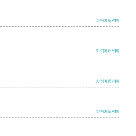
支持
[0]
反对
[0]
支持
[0]
反对
[0]
支持
[0]
反对
[0]
支持
[0]
反对
[0]