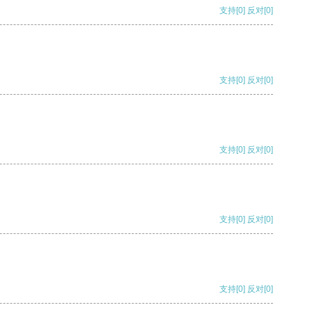
支持
[0]
反对
[0]
支持
[0]
反对
[0]
支持
[0]
反对
[0]
支持
[0]
反对
[0]
支持
[0]
反对
[0]