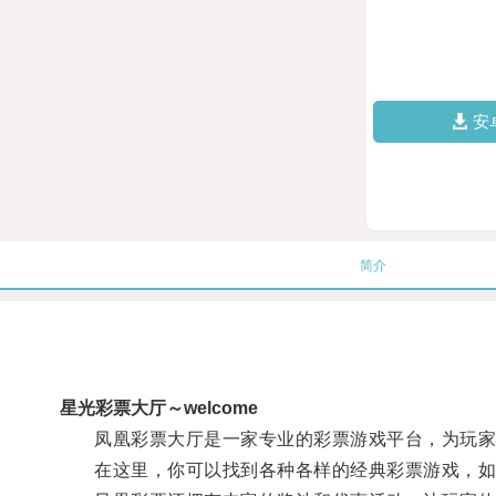
安
简介
星光彩票大厅～welcome
凤凰彩票大厅是一家专业的彩票游戏平台，为玩家
在这里，你可以找到各种各样的经典彩票游戏，如