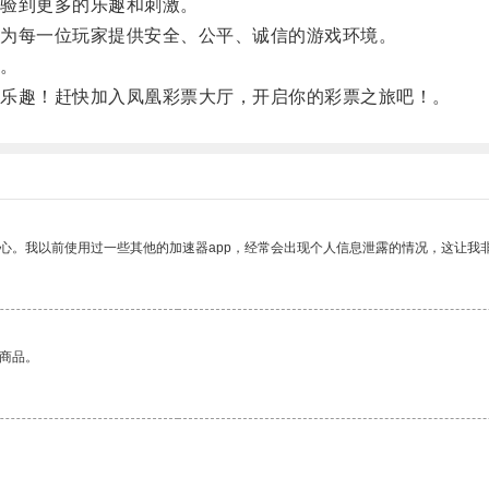
验到更多的乐趣和刺激。
为每一位玩家提供安全、公平、诚信的游戏环境。
。
乐趣！赶快加入凤凰彩票大厅，开启你的彩票之旅吧！。
放心。我以前使用过一些其他的加速器app，经常会出现个人信息泄露的情况，这让我
的商品。