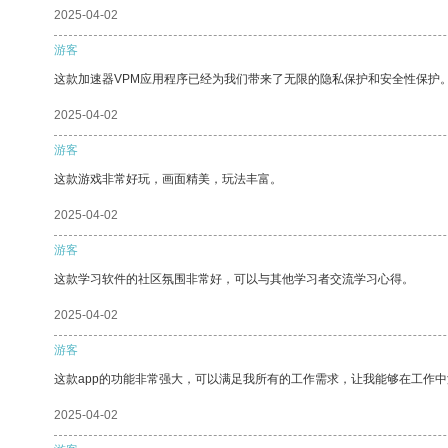
2025-04-02
游客
这款加速器VPM应用程序已经为我们带来了无限的隐私保护和安全性保护
2025-04-02
游客
这款游戏非常好玩，画面精美，玩法丰富。
2025-04-02
游客
这款学习软件的社区氛围非常好，可以与其他学习者交流学习心得。
2025-04-02
游客
这款app的功能非常强大，可以满足我所有的工作需求，让我能够在工作
2025-04-02