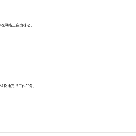
你在网络上自由移动。
更轻松地完成工作任务。