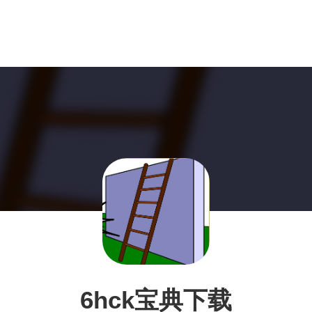
6hck宝典下载