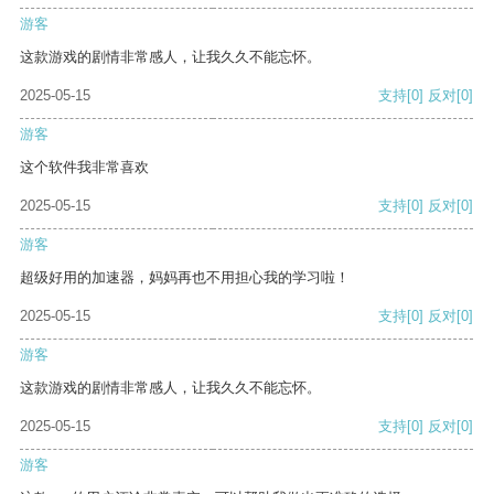
游客
这款游戏的剧情非常感人，让我久久不能忘怀。
2025-05-15
支持
[0]
反对
[0]
游客
这个软件我非常喜欢
2025-05-15
支持
[0]
反对
[0]
游客
超级好用的加速器，妈妈再也不用担心我的学习啦！
2025-05-15
支持
[0]
反对
[0]
游客
这款游戏的剧情非常感人，让我久久不能忘怀。
2025-05-15
支持
[0]
反对
[0]
游客