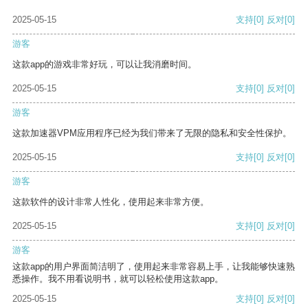
2025-05-15
支持
[0]
反对
[0]
游客
这款app的游戏非常好玩，可以让我消磨时间。
2025-05-15
支持
[0]
反对
[0]
游客
这款加速器VPM应用程序已经为我们带来了无限的隐私和安全性保护。
2025-05-15
支持
[0]
反对
[0]
游客
这款软件的设计非常人性化，使用起来非常方便。
2025-05-15
支持
[0]
反对
[0]
游客
这款app的用户界面简洁明了，使用起来非常容易上手，让我能够快速熟
悉操作。我不用看说明书，就可以轻松使用这款app。
2025-05-15
支持
[0]
反对
[0]