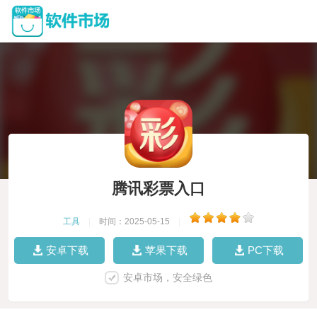
腾讯彩票入口
工具
|
时间：2025-05-15
|
安卓下载
苹果下载
PC下载
安卓市场，安全绿色