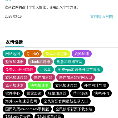
这款软件的设计非常人性化，使用起来非常方便。
2025-03-19
支持
[0]
反对
[0]
友情链接
网站地图
QuickQ
旋风加速度器
旋风加速
坚果加速器
tiktok加速器
狗急加速器官网
免费vqn外网加速
小蓝鸟
免费vps加速器外网苹果版
旋风加速度器
快连加速器
快连加速器官网入口
原子加速器
快鸭加速器
旋风加速度器
外网网址导航
软件中心
雷霆加速
狂飙加速器
哔咔漫画
快鸭VPN
海外npv加速器官网
全民彩票官网最新登录入口
国民彩票welcometo手机版
全民娱乐彩票下载安装
彩神Vl购彩大厅
彩6娱乐手机端