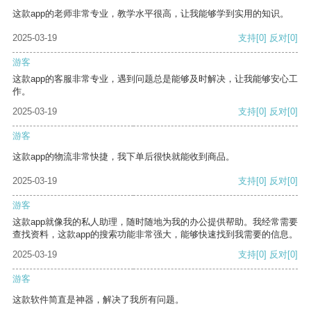
这款app的老师非常专业，教学水平很高，让我能够学到实用的知识。
2025-03-19
支持
[0]
反对
[0]
游客
这款app的客服非常专业，遇到问题总是能够及时解决，让我能够安心工
作。
2025-03-19
支持
[0]
反对
[0]
游客
这款app的物流非常快捷，我下单后很快就能收到商品。
2025-03-19
支持
[0]
反对
[0]
游客
这款app就像我的私人助理，随时随地为我的办公提供帮助。我经常需要
查找资料，这款app的搜索功能非常强大，能够快速找到我需要的信息。
2025-03-19
支持
[0]
反对
[0]
游客
这款软件简直是神器，解决了我所有问题。