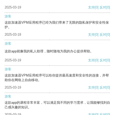
2025-03-19
支持
[0]
反对
[0]
游客
这款加速器VPM应用程序已经为我们带来了无限的隐私保护和安全性保
护。
2025-03-19
支持
[0]
反对
[0]
游客
这款app就像我的私人助理，随时随地为我的办公提供帮助。
2025-03-19
支持
[0]
反对
[0]
游客
这款加速器VPM应用程序可以给你提供最高速度和安全性的连接，并帮
助你在网络上自由移动。
2025-03-19
支持
[0]
反对
[0]
游客
这款app的课程非常丰富，可以满足我不同的学习需求，让我能够找到自
己感兴趣的知识。
2025-03-19
支持
[0]
反对
[0]