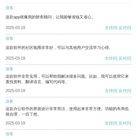
游客
这款app就像我的财务顾问，让我能够省钱又省心。
2025-03-19
支持
[0]
反对
[0]
游客
这款软件的社区氛围非常好，可以与其他用户交流学习心得。
2025-03-19
支持
[0]
反对
[0]
游客
这款软件非常实用，可以帮助我解决很多问题。比如，我可以使用它来
查找资料、翻译语言、编写代码等。
2025-03-19
支持
[0]
反对
[0]
游客
这款办公软件的界面设计非常简洁，使用起来非常方便。功能的布局也
很合理，一目了然。
2025-03-19
支持
[0]
反对
[0]
游客