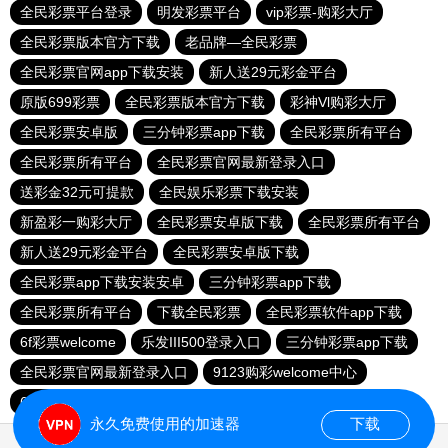
全民彩票平台登录
明发彩票平台
vip彩票-购彩大厅
全民彩票版本官方下载
老品牌—全民彩票
全民彩票官网app下载安装
新人送29元彩金平台
原版699彩票
全民彩票版本官方下载
彩神Vl购彩大厅
全民彩票安卓版
三分钟彩票app下载
全民彩票所有平台
全民彩票所有平台
全民彩票官网最新登录入口
送彩金32元可提款
全民娱乐彩票下载安装
新盈彩一购彩大厅
全民彩票安卓版下载
全民彩票所有平台
新人送29元彩金平台
全民彩票安卓版下载
全民彩票app下载安装安卓
三分钟彩票app下载
全民彩票所有平台
下载全民彩票
全民彩票软件app下载
6f彩票welcome
乐发III500登录入口
三分钟彩票app下载
全民彩票官网最新登录入口
9123购彩welcome中心
6f彩票welcome
永久免费使用的加速器
下载