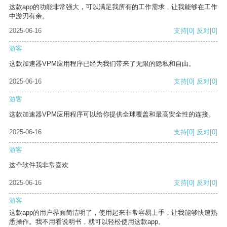
这款app的功能非常强大，可以满足我所有的工作需求，让我能够在工作
中游刃有余。
2025-06-16
支持
[0]
反对
[0]
游客
这款加速器VPM应用程序已经为我们带来了无限的隐私和自由。
2025-06-16
支持
[0]
反对
[0]
游客
这款加速器VPM应用程序可以给你提供全球覆盖和最高安全性的连接。
2025-06-16
支持
[0]
反对
[0]
游客
这个软件我非常喜欢
2025-06-16
支持
[0]
反对
[0]
游客
这款app的用户界面简洁明了，使用起来非常容易上手，让我能够快速熟
悉操作。我不用看说明书，就可以轻松使用这款app。