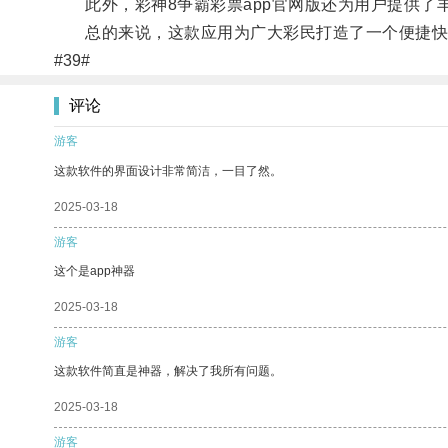
此外，彩神8争霸彩票app官网版还为用户提供了
总的来说，这款应用为广大彩民打造了一个便捷快
#39#
评论
游客
这款软件的界面设计非常简洁，一目了然。
2025-03-18
游客
这个是app神器
2025-03-18
游客
这款软件简直是神器，解决了我所有问题。
2025-03-18
游客