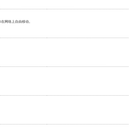
你在网络上自由移动。