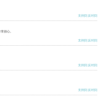
支持
[0]
反对
[0]
非常担心。
支持
[0]
反对
[0]
支持
[0]
反对
[0]
支持
[0]
反对
[0]