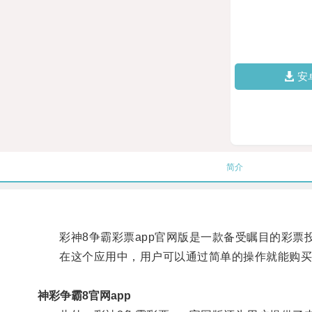
安
简介
彩神8争霸彩票app官网版是一款备受瞩目的彩票
在这个应用中，用户可以通过简单的操作就能购买
神彩争霸8官网app