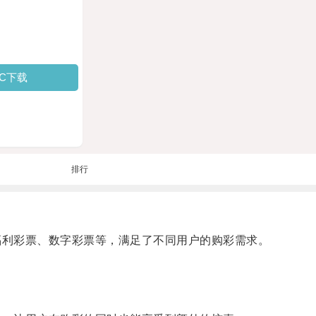
PC下载
排行
福利彩票、数字彩票等，满足了不同用户的购彩需求。