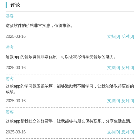
评论
游客
这款软件的价格非常实惠，值得推荐。
2025-03-16
支持
[0]
反对
[0]
游客
这款app的音乐资源非常优质，可以让我尽情享受音乐的魅力。
2025-03-16
支持
[0]
反对
[0]
游客
这款app的学习氛围很浓厚，能够激励我不断学习，让我能够取得更好的
成绩。
2025-03-16
支持
[0]
反对
[0]
游客
这款app是我社交的好帮手，让我能够与朋友保持联系，分享生活点滴。
2025-03-16
支持
[0]
反对
[0]