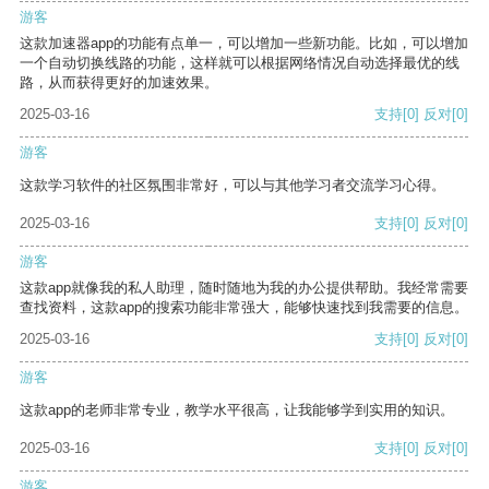
游客
这款加速器app的功能有点单一，可以增加一些新功能。比如，可以增加
一个自动切换线路的功能，这样就可以根据网络情况自动选择最优的线
路，从而获得更好的加速效果。
2025-03-16
支持
[0]
反对
[0]
游客
这款学习软件的社区氛围非常好，可以与其他学习者交流学习心得。
2025-03-16
支持
[0]
反对
[0]
游客
这款app就像我的私人助理，随时随地为我的办公提供帮助。我经常需要
查找资料，这款app的搜索功能非常强大，能够快速找到我需要的信息。
2025-03-16
支持
[0]
反对
[0]
游客
这款app的老师非常专业，教学水平很高，让我能够学到实用的知识。
2025-03-16
支持
[0]
反对
[0]
游客