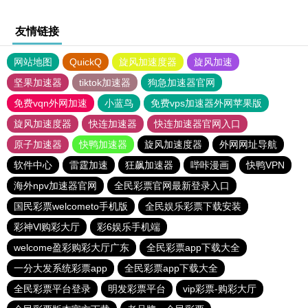
友情链接
网站地图
QuickQ
旋风加速度器
旋风加速
坚果加速器
tiktok加速器
狗急加速器官网
免费vqn外网加速
小蓝鸟
免费vps加速器外网苹果版
旋风加速度器
快连加速器
快连加速器官网入口
原子加速器
快鸭加速器
旋风加速度器
外网网址导航
软件中心
雷霆加速
狂飙加速器
哔咔漫画
快鸭VPN
海外npv加速器官网
全民彩票官网最新登录入口
国民彩票welcometo手机版
全民娱乐彩票下载安装
彩神Vl购彩大厅
彩6娱乐手机端
welcome盈彩购彩大厅广东
全民彩票app下载大全
一分大发系统彩票app
全民彩票app下载大全
全民彩票平台登录
明发彩票平台
vip彩票-购彩大厅