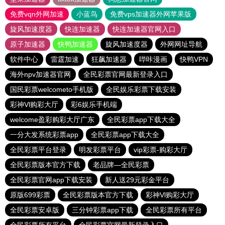
免费vqn外网加速
小蓝鸟
免费vps加速器外网苹果版
旋风加速度器
快连加速器
快连加速器官网入口
原子加速器
快鸭加速器
旋风加速度器
外网网址导航
软件中心
雷霆加速
狂飙加速器
哔咔漫画
快鸭VPN
海外npv加速器官网
全民彩票官网最新登录入口
国民彩票welcometo手机版
全民娱乐彩票下载安装
彩神Vl购彩大厅
彩6娱乐手机端
welcome盈彩购彩大厅广东
全民彩票app下载大全
一分大发系统彩票app
全民彩票app下载大全
全民彩票平台登录
明发彩票平台
vip彩票-购彩大厅
全民彩票版本官方下载
老品牌—全民彩票
全民彩票官网app下载安装
新人送29元彩金平台
原版699彩票
全民彩票版本官方下载
彩神Vl购彩大厅
全民彩票安卓版
三分钟彩票app下载
全民彩票所有平台