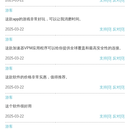
2025-03-22
支持
[0]
反对
[0]
游客
这款app的游戏非常好玩，可以让我消磨时间。
2025-03-22
支持
[0]
反对
[0]
游客
这款加速器VPM应用程序可以给你提供全球覆盖和最高安全性的连接。
2025-03-22
支持
[0]
反对
[0]
游客
这款软件的价格非常实惠，值得推荐。
2025-03-22
支持
[0]
反对
[0]
游客
这个软件很好用
2025-03-22
支持
[0]
反对
[0]
游客