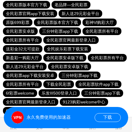
全民彩票版本官方下载
老品牌—全民彩票
全民彩票官网app下载安装
新人送29元彩金平台
原版699彩票
全民彩票版本官方下载
彩神Vl购彩大厅
全民彩票安卓版
三分钟彩票app下载
全民彩票所有平台
全民彩票所有平台
全民彩票官网最新登录入口
送彩金32元可提款
全民娱乐彩票下载安装
新盈彩一购彩大厅
全民彩票安卓版下载
全民彩票所有平台
新人送29元彩金平台
全民彩票安卓版下载
全民彩票app下载安装安卓
三分钟彩票app下载
全民彩票所有平台
下载全民彩票
全民彩票软件app下载
6f彩票welcome
乐发III500登录入口
三分钟彩票app下载
全民彩票官网最新登录入口
9123购彩welcome中心
6f彩票welcome
永久免费使用的加速器
下载
0.017612s
首页
安卓
苹果
排行
推荐