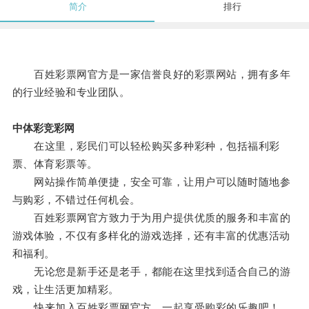
简介
排行
百姓彩票网官方是一家信誉良好的彩票网站，拥有多年
的行业经验和专业团队。
中体彩竞彩网
在这里，彩民们可以轻松购买多种彩种，包括福利彩
票、体育彩票等。
网站操作简单便捷，安全可靠，让用户可以随时随地参
与购彩，不错过任何机会。
百姓彩票网官方致力于为用户提供优质的服务和丰富的
游戏体验，不仅有多样化的游戏选择，还有丰富的优惠活动
和福利。
无论您是新手还是老手，都能在这里找到适合自己的游
戏，让生活更加精彩。
快来加入百姓彩票网官方，一起享受购彩的乐趣吧！。