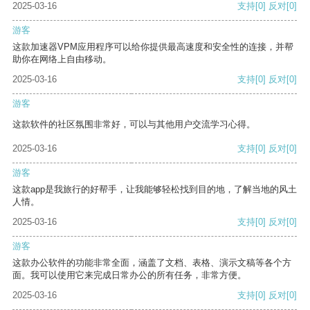
2025-03-16
支持
[0]
反对
[0]
游客
这款加速器VPM应用程序可以给你提供最高速度和安全性的连接，并帮
助你在网络上自由移动。
2025-03-16
支持
[0]
反对
[0]
游客
这款软件的社区氛围非常好，可以与其他用户交流学习心得。
2025-03-16
支持
[0]
反对
[0]
游客
这款app是我旅行的好帮手，让我能够轻松找到目的地，了解当地的风土
人情。
2025-03-16
支持
[0]
反对
[0]
游客
这款办公软件的功能非常全面，涵盖了文档、表格、演示文稿等各个方
面。我可以使用它来完成日常办公的所有任务，非常方便。
2025-03-16
支持
[0]
反对
[0]