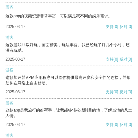
游客
这款app的视频资源非常丰富，可以满足我不同的娱乐需求。
2025-03-17
支持
[0]
反对
[0]
游客
这款游戏非常好玩，画面精美，玩法丰富。我已经玩了好几个小时，还
没有玩腻。
2025-03-17
支持
[0]
反对
[0]
游客
这款加速器VPM应用程序可以给你提供最高速度和安全性的连接，并帮
助你在网络上自由移动。
2025-03-17
支持
[0]
反对
[0]
游客
这款app是我旅行的好帮手，让我能够轻松找到目的地，了解当地的风土
人情。
2025-03-17
支持
[0]
反对
[0]
游客