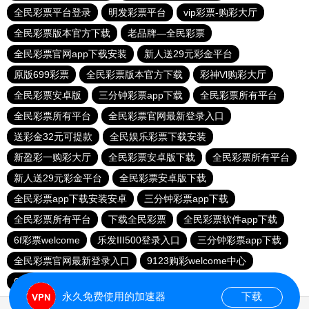
全民彩票平台登录
明发彩票平台
vip彩票-购彩大厅
全民彩票版本官方下载
老品牌—全民彩票
全民彩票官网app下载安装
新人送29元彩金平台
原版699彩票
全民彩票版本官方下载
彩神Vl购彩大厅
全民彩票安卓版
三分钟彩票app下载
全民彩票所有平台
全民彩票所有平台
全民彩票官网最新登录入口
送彩金32元可提款
全民娱乐彩票下载安装
新盈彩一购彩大厅
全民彩票安卓版下载
全民彩票所有平台
新人送29元彩金平台
全民彩票安卓版下载
全民彩票app下载安装安卓
三分钟彩票app下载
全民彩票所有平台
下载全民彩票
全民彩票软件app下载
6f彩票welcome
乐发III500登录入口
三分钟彩票app下载
全民彩票官网最新登录入口
9123购彩welcome中心
6f彩票welcome
永久免费使用的加速器
下载