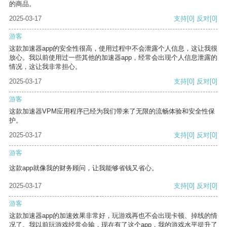
的商品。
2025-03-17
支持
[0]
反对
[0]
游客
这款加速器app的安全性很高，使用过程中不会泄露个人信息，这让我很
放心。我以前使用过一些其他的加速器app，经常会出现个人信息泄露的
情况，这让我非常担心。
2025-03-17
支持
[0]
反对
[0]
游客
这款加速器VPM应用程序已经为我们带来了无限的流畅体验和安全性保
护。
2025-03-17
支持
[0]
反对
[0]
游客
这款app就像我的财务顾问，让我能够省钱又省心。
2025-03-17
支持
[0]
反对
[0]
游客
这款加速器app的加速效果非常好，玩游戏再也不会出现卡顿、掉线的情
况了。我以前玩游戏经常会输，现在有了这个app，我的游戏水平提升了