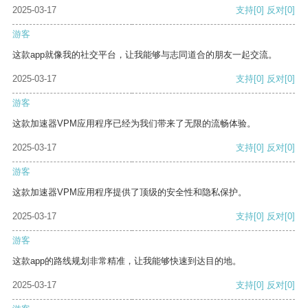
2025-03-17
支持
[0]
反对
[0]
游客
这款app就像我的社交平台，让我能够与志同道合的朋友一起交流。
2025-03-17
支持
[0]
反对
[0]
游客
这款加速器VPM应用程序已经为我们带来了无限的流畅体验。
2025-03-17
支持
[0]
反对
[0]
游客
这款加速器VPM应用程序提供了顶级的安全性和隐私保护。
2025-03-17
支持
[0]
反对
[0]
游客
这款app的路线规划非常精准，让我能够快速到达目的地。
2025-03-17
支持
[0]
反对
[0]